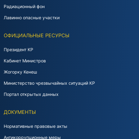
Радиационный фон
Лавинно опасные участки
ОФИЦИАЛЬНЫЕ РЕСУРСЫ
Президент KP
Кабинет Министров
Жогорку Keнeш
Министерство чрезвычайных ситуаций КР
Портал открытых данных
ДОКУМЕНТЫ
Нормативные правовые акты
Антикоррупционные меры