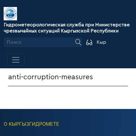
Гидрометеорологическая служба при Министерстве
чрезвычайных ситуаций Кыргызской Республики
Кыр
anti-corruption-measures
О КЫРГЫЗГИДРОМЕТЕ