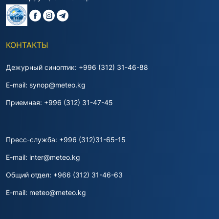
КОНТАКТЫ
Дежурный синоптик: +996 (312) 31-46-88
E-mail: synop@meteo.kg
Приемная: +996 (312) 31-47-45
Пресс-служба: +996 (312)31-65-15
E-mail: inter@meteo.kg
Общий отдел: +966 (312) 31-46-63
E-mail: meteo@meteo.kg