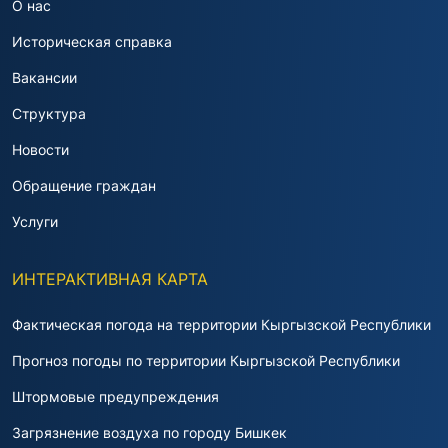
О нас
Историческая справка
Вакансии
Структура
Новости
Обращение граждан
Услуги
ИНТЕРАКТИВНАЯ КАРТА
Фактическая погода на территории Кыргызской Республики
Прогноз погоды по территории Кыргызской Республики
Штормовые предупреждения
Загрязнение воздуха по городу Бишкек