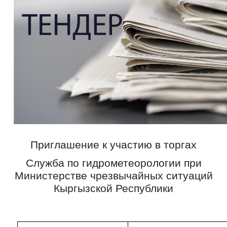
Приглашение к участию в торгах
Служба по гидрометеорологии при
Министерстве чрезвычайных ситуаций
Кыргызской Республики